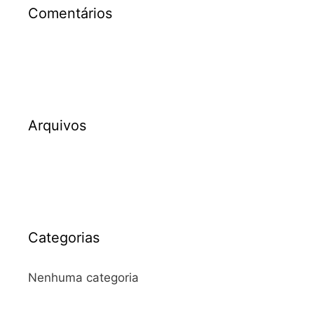
Comentários
Arquivos
Categorias
Nenhuma categoria