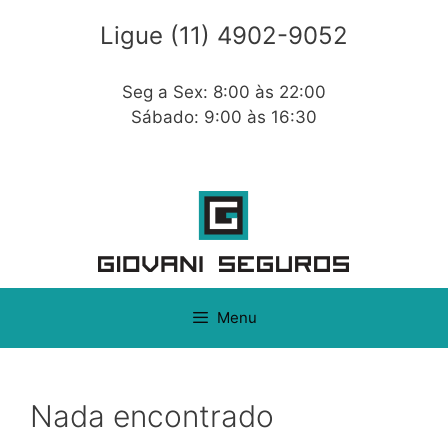
Ligue (11) 4902-9052
Seg a Sex: 8:00 às 22:00
Sábado: 9:00 às 16:30
Menu
Nada encontrado