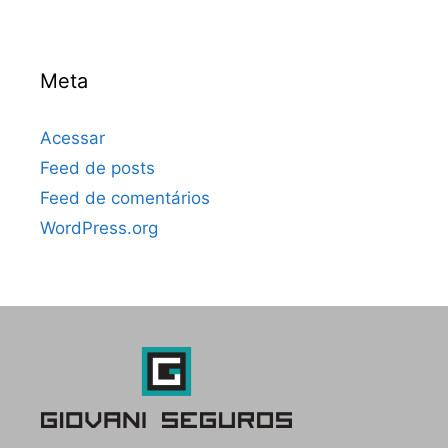
Meta
Acessar
Feed de posts
Feed de comentários
WordPress.org