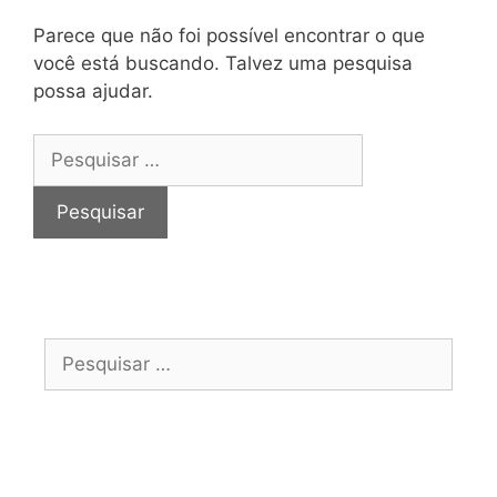
Parece que não foi possível encontrar o que
você está buscando. Talvez uma pesquisa
possa ajudar.