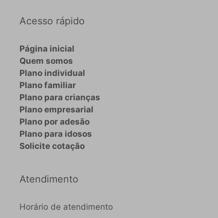
Acesso rápido
Página inicial
Quem somos
Plano individual
Plano familiar
Plano para crianças
Plano empresarial
Plano por adesão
Plano para idosos
Solicite cotação
Atendimento
Horário de atendimento