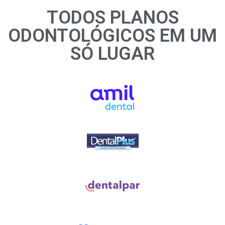
TODOS PLANOS
ODONTOLÓGICOS EM UM
SÓ LUGAR