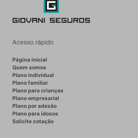
Acesso rápido
Página inicial
Quem somos
Plano individual
Plano familiar
Plano para crianças
Plano empresarial
Plano por adesão
Plano para idosos
Solicite cotação