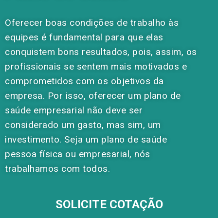
Oferecer boas condições de trabalho às
equipes é fundamental para que elas
conquistem bons resultados, pois, assim, os
profissionais se sentem mais motivados e
comprometidos com os objetivos da
empresa. Por isso, oferecer um plano de
saúde empresarial não deve ser
considerado um gasto, mas sim, um
investimento. Seja um plano de saúde
pessoa física ou empresarial, nós
trabalhamos com todos.
SOLICITE COTAÇÃO