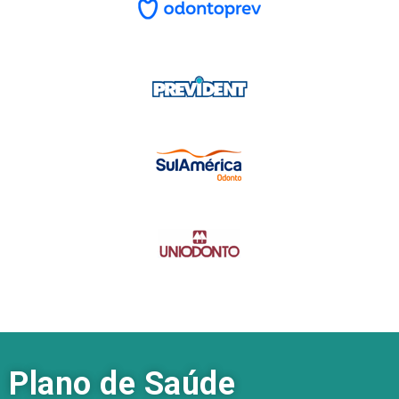
Plano de Saúde