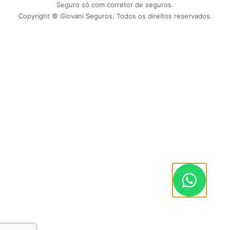
Seguro só com corretor de seguros.
Copyright © Giovani Seguros. Todos os direitos reservados.