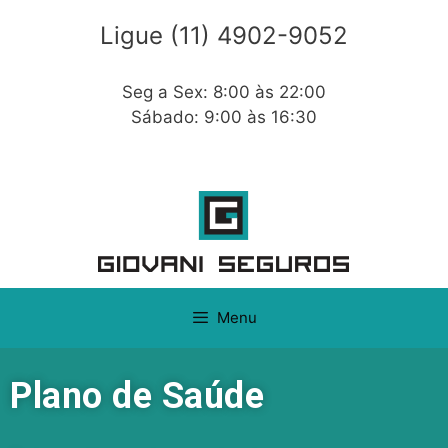
Ligue (11) 4902-9052
Seg a Sex: 8:00 às 22:00
Sábado: 9:00 às 16:30
Menu
Plano de Saúde