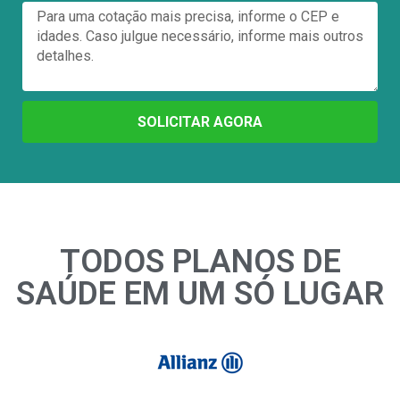
SOLICITAR AGORA
TODOS PLANOS DE
SAÚDE EM UM SÓ LUGAR