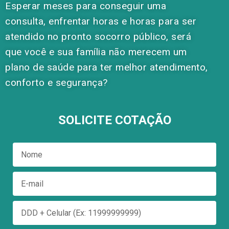
Esperar meses para conseguir uma
consulta, enfrentar horas e horas para ser
atendido no pronto socorro público, será
que você e sua família não merecem um
plano de saúde para ter melhor atendimento,
conforto e segurança?
SOLICITE COTAÇÃO