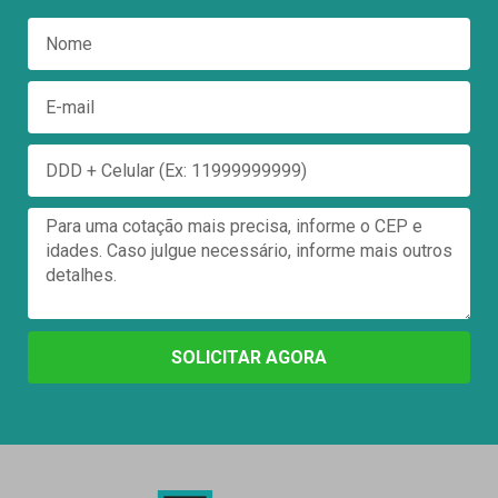
SOLICITAR AGORA